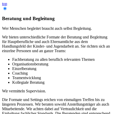
top
Beratung und Begleitung
Wer Menschen begleitet braucht auch selbst Begleitung.
Wir bieten unterschiedliche Formate der Beratung und Begleitung
für Hauptberufliche und auch Ehrenamtliche aus dem
Handlungsfeld der Kinder- und Jugendarbeit an. Sie richten sich an
einzelne Personen und an ganze Teams:
Fachberatung zu allen beruflich relevanten Themen
Organisationsberatung
Einzelberatung
Coaching
Teamentwicklung
Kollegiale Beratung
Wir vermitteln Supervision.
Die Formate und Settings reichen von einmaligen Treffen bis zu
längeren Prozessen. Wir beraten sowohl Anstellungsträger als auch
Mitarbeitende. Wir achten dabei auf Vertraulichkeit und die
Einhaltung fachlicher Standards. Die Beratenden sind entsprechend