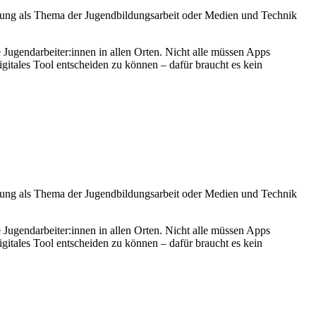
ierung als Thema der Jugendbildungsarbeit oder Medien und Technik
 Jugendarbeiter:innen in allen Orten. Nicht alle müssen Apps
gitales Tool entscheiden zu können – dafür braucht es kein
ierung als Thema der Jugendbildungsarbeit oder Medien und Technik
 Jugendarbeiter:innen in allen Orten. Nicht alle müssen Apps
gitales Tool entscheiden zu können – dafür braucht es kein