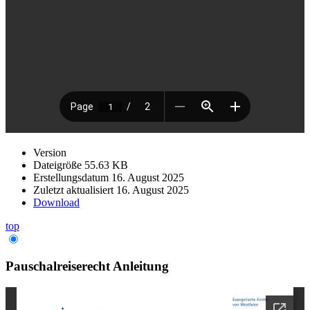
Version
Dateigröße
55.63 KB
Erstellungsdatum
16. August 2025
Zuletzt aktualisiert
16. August 2025
Download
top
Pauschalreiserecht Anleitung