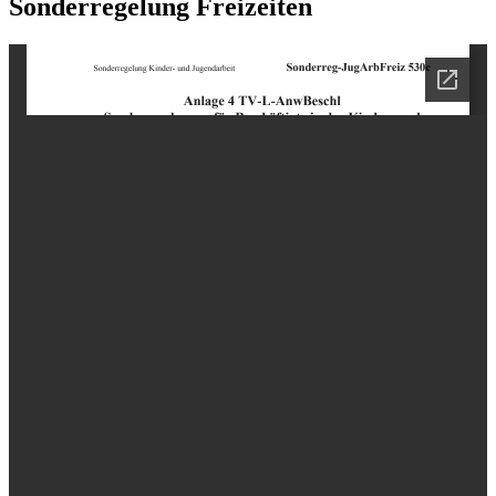
Sonderregelung Freizeiten