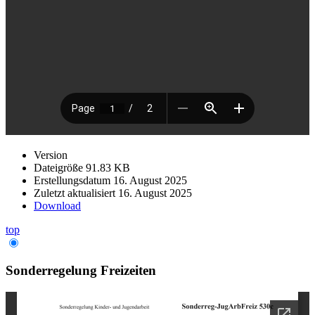
Version
Dateigröße
91.83 KB
Erstellungsdatum
16. August 2025
Zuletzt aktualisiert
16. August 2025
Download
top
Sonderregelung Freizeiten